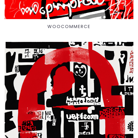
WOOCOMMERCE