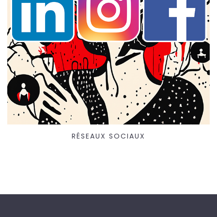
RÉSEAUX SOCIAUX