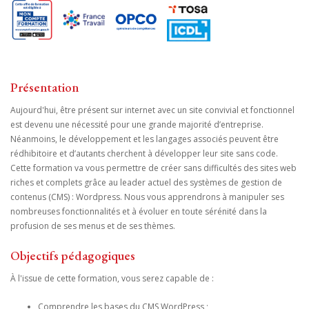
Présentation
Aujourd'hui, être présent sur internet avec un site convivial et fonctionnel
est devenu une nécessité pour une grande majorité d’entreprise.
Néanmoins, le développement et les langages associés peuvent être
rédhibitoire et d’autants cherchent à développer leur site sans code.
Cette formation va vous permettre de créer sans difficultés des sites web
riches et complets grâce au leader actuel des systèmes de gestion de
contenus (CMS) : Wordpress. Nous vous apprendrons à manipuler ses
nombreuses fonctionnalités et à évoluer en toute sérénité dans la
profusion de ses menus et de ses thèmes.
Objectifs pédagogiques
À l'issue de cette formation, vous serez capable de :
Comprendre les bases du CMS WordPress ;