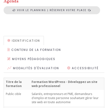
Agenda
VOIR LE PLANNING | RÉSERVER VOTRE PLACE
IDENTIFICATION
CONTENU DE LA FORMATION
MOYENS PÉDAGOGIQUES
MODALITÉS D'ÉVALUATION
ACCESSIBILITÉ
Titre de la
Formation WordPress - Développez un site
formation
web professionnel
Public cible
Salariés, entrepreneurs et PME, demandeurs
d'emploi et toute personne souhaitant gérer leur
site web en toute autonomie