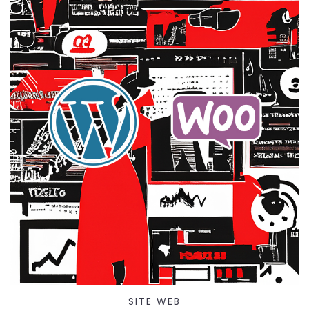
SITE WEB