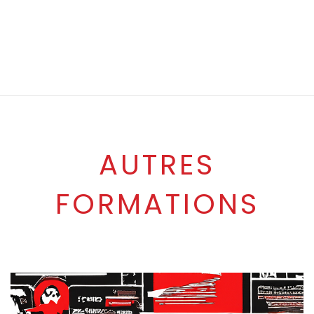
AUTRES
FORMATIONS