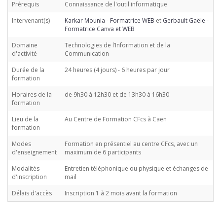
Prérequis
Connaissance de l'outil informatique
Intervenant(s)
Karkar Mounia - Formatrice WEB
et
Gerbault Gaële -
Formatrice Canva et WEB
Domaine
Technologies de l’Information et de la
d'activité
Communication
Durée de la
24 heures (4 jours) - 6 heures par jour
formation
Horaires de la
de 9h30 à 12h30 et de 13h30 à 16h30
formation
Lieu de la
Au Centre de Formation CFcs à Caen
formation
Modes
Formation en présentiel au centre CFcs, avec un
d'enseignement
maximum de 6 participants
Modalités
Entretien téléphonique ou physique et échanges de
d'inscription
mail
Délais d'accès
Inscription 1 à 2 mois avant la formation