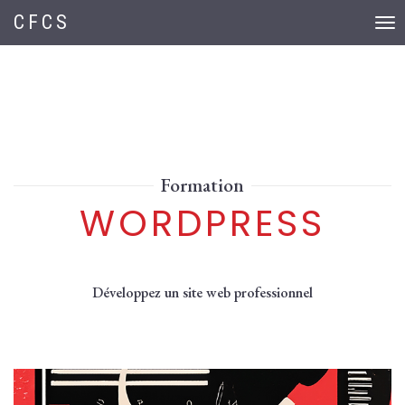
CFCS
Toggl
navi
Formation
WORDPRESS
Développez un site web professionnel