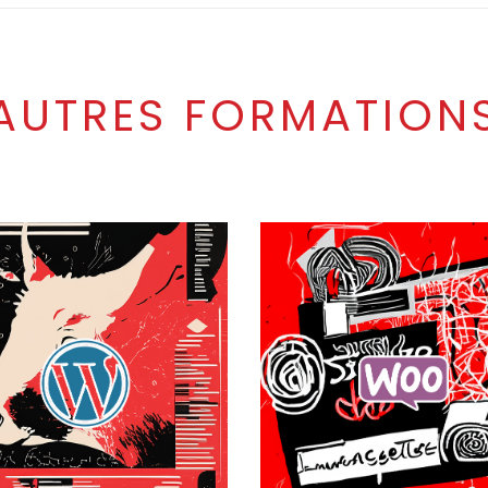
AUTRES FORMATION