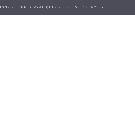
IONS
INFOS PRATIQUES
NOUS CONTACTER