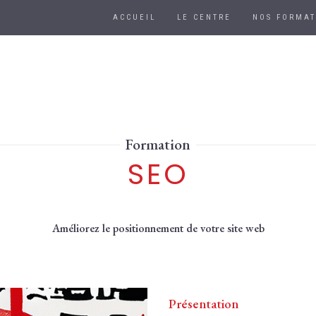
ACCUEIL
LE CENTRE
NOS FORMAT
Formation
SEO
Améliorez le positionnement de votre site web
Présentation